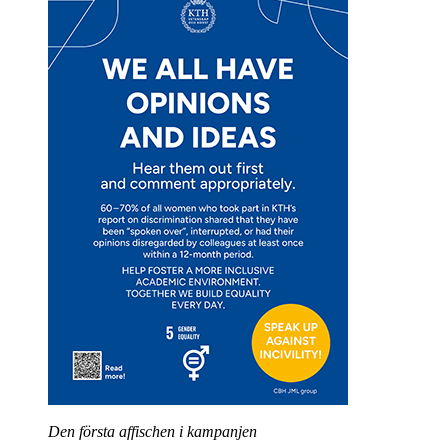
Den första affischen i kampanjen