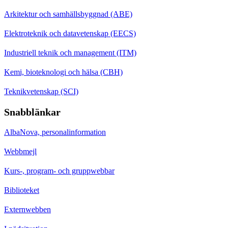
Arkitektur och samhällsbyggnad (ABE)
Elektroteknik och datavetenskap (EECS)
Industriell teknik och management (ITM)
Kemi, bioteknologi och hälsa (CBH)
Teknikvetenskap (SCI)
Snabblänkar
AlbaNova, personalinformation
Webbmejl
Kurs-, program- och gruppwebbar
Biblioteket
Externwebben