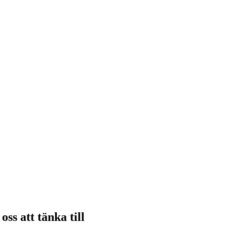
oss att tänka till