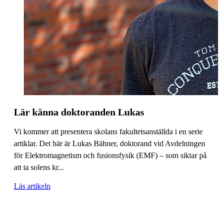
Lär känna doktoranden Lukas
Vi kommer att presentera skolans fakultetsanställda i en serie
artiklar. Det här är Lukas Bähner, doktorand vid Avdelningen
för Elektromagnetism och fusionsfysik (EMF) – som siktar på
att ta solens kr...
Läs artikeln