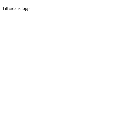
Till sidans topp