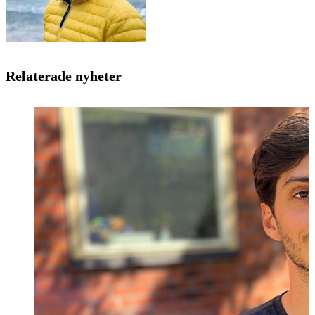
Relaterade nyheter