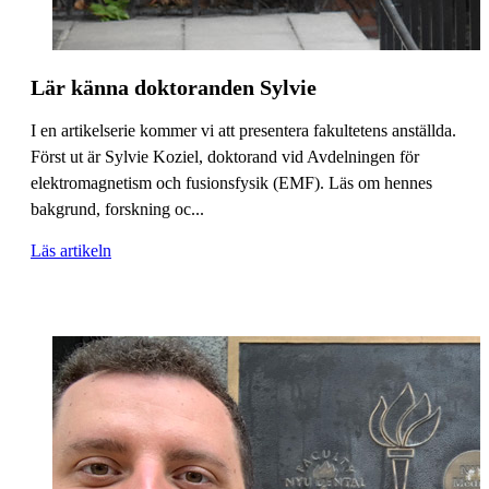
Lär känna doktoranden Sylvie
I en artikelserie kommer vi att presentera fakultetens anställda.
Först ut är Sylvie Koziel, doktorand vid Avdelningen för
elektromagnetism och fusionsfysik (EMF). Läs om hennes
bakgrund, forskning oc...
Läs artikeln