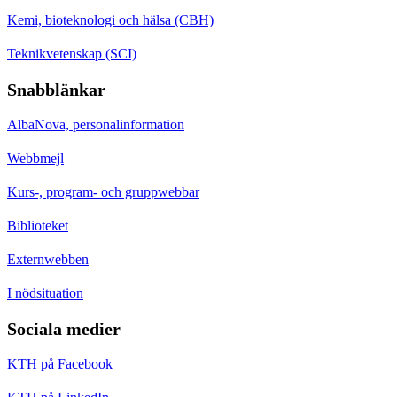
Kemi, bioteknologi och hälsa (CBH)
Teknikvetenskap (SCI)
Snabblänkar
AlbaNova, personalinformation
Webbmejl
Kurs-, program- och gruppwebbar
Biblioteket
Externwebben
I nödsituation
Sociala medier
KTH på Facebook