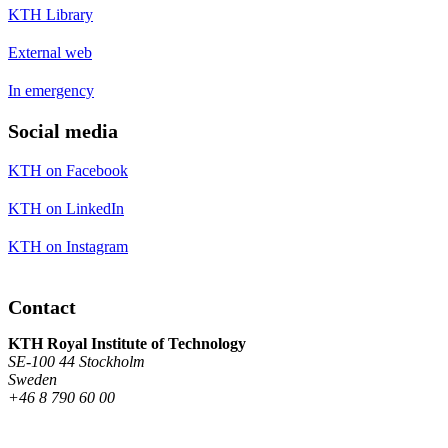
KTH Library
External web
In emergency
Social media
KTH on Facebook
KTH on LinkedIn
KTH on Instagram
Contact
KTH Royal Institute of Technology
SE-100 44 Stockholm
Sweden
+46 8 790 60 00