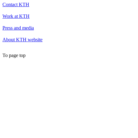
Contact KTH
Work at KTH
Press and media
About KTH website
To page top