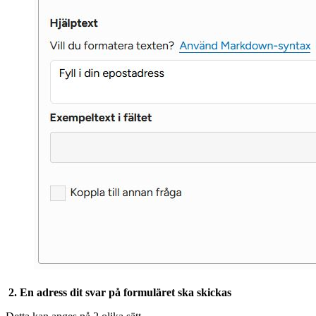
2. En adress dit svar på formuläret ska skickas