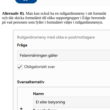
Alternativ B)
. Man kan också ha en rullgardinsmeny i sitt formulär
och där skicka formuläret till olika supportgrupper i Edge beroende
på vad personen som fyller i formuläret väljer i rullgardinsmenyn.