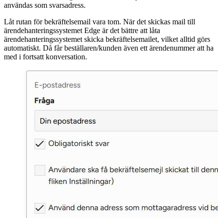
användas som svarsadress.
Låt rutan för bekräftelsemail vara tom. När det skickas mail till
ärendehanteringssystemet Edge är det bättre att låta
ärendehanteringssystemet skicka bekräftelsemailet, vilket alltid görs
automatiskt. Då får beställaren/kunden även ett ärendenummer att ha
med i fortsatt konversation.