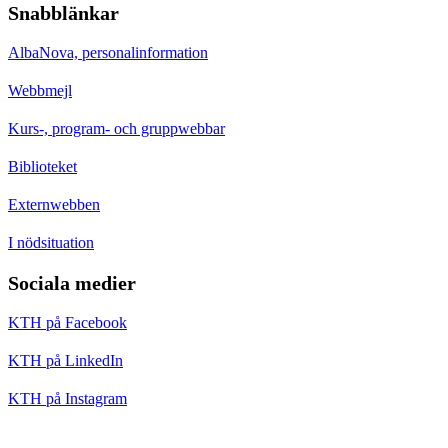
Snabblänkar
AlbaNova, personalinformation
Webbmejl
Kurs-, program- och gruppwebbar
Biblioteket
Externwebben
I nödsituation
Sociala medier
KTH på Facebook
KTH på LinkedIn
KTH på Instagram