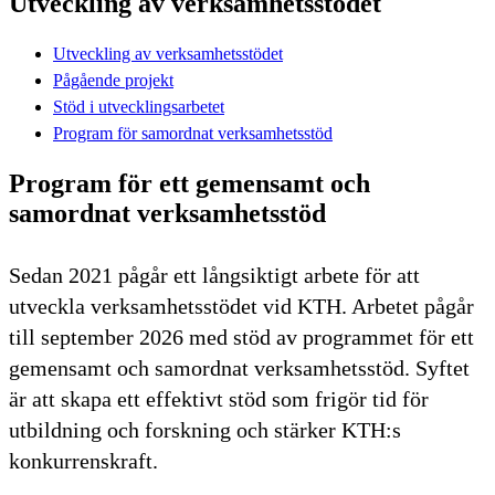
Utveckling av verksamhetsstödet
Utveckling av verksamhetsstödet
Pågående projekt
Stöd i utvecklingsarbetet
Program för samordnat verksamhetsstöd
Program för ett gemensamt och
samordnat verksamhetsstöd
Sedan 2021 pågår ett långsiktigt arbete för att
utveckla verksamhetsstödet vid KTH. Arbetet pågår
till september 2026 med stöd av programmet för ett
gemensamt och samordnat verksamhetsstöd. Syftet
är att skapa ett effektivt stöd som frigör tid för
utbildning och forskning och stärker KTH:s
konkurrenskraft.