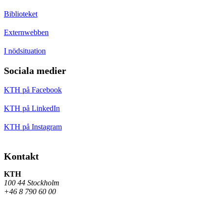
Biblioteket
Externwebben
I nödsituation
Sociala medier
KTH på Facebook
KTH på LinkedIn
KTH på Instagram
Kontakt
KTH
100 44 Stockholm
+46 8 790 60 00