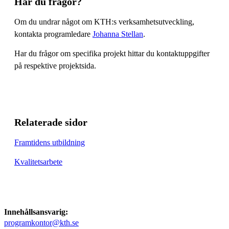
Har du frågor?
Om du undrar något om KTH:s verksamhetsutveckling,
kontakta programledare
Johanna Stellan
.
Har du frågor om specifika projekt hittar du kontaktuppgifter
på respektive projektsida.
Relaterade sidor
Framtidens utbildning
Kvalitetsarbete
Innehållsansvarig:
programkontor@kth.se