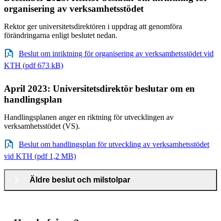
organisering av verksamhetsstödet
Rektor ger universitetsdirektören i uppdrag att genomföra
förändringarna enligt beslutet nedan.
Beslut om inriktning för organisering av verksamhetsstödet vid
KTH (pdf 673 kB)
April 2023: Universitetsdirektör beslutar om en
handlingsplan
Handlingsplanen anger en riktning för utvecklingen av
verksamhetsstödet (VS).
Beslut om handlingsplan för utveckling av verksamhetsstödet
vid KTH (pdf 1,2 MB)
Äldre beslut och milstolpar