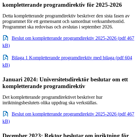
kompletterande programdirektiv för 2025-2026
Detta kompletterande programdirektiv beskriver den sista fasen av
programmet för ett gemensamt och samordnat verksamhetsstöd.
Programmet ska redovisas och avslutas i september 2026.
Beslut om kompletterande programdirektiv 2025-2026 (pdf 467
kB)
Bilaga 1 Kompletterande programdirektiv med bilaga (pdf 604
kB)
Januari 2024: Universitetsdirektör beslutar om ett
kompletterande programdirektiv
Det kompletterande programdirektivet beskriver hur
inriktningsbeslutets olika uppdrag ska verkställas.
Beslut om kompletterande programdirektiv 2025-2026 (pdf 467
kB)
December 2023: Rektor beslutar om inriktning för