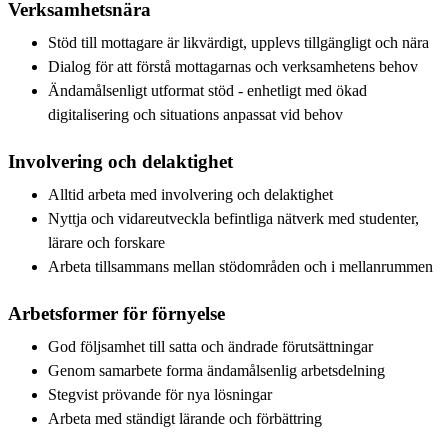
Verksamhetsnära
Stöd till mottagare är likvärdigt, upplevs tillgängligt och nära
Dialog för att förstå mottagarnas och verksamhetens behov
Ändamålsenligt utformat stöd - enhetligt med ökad
digitalisering och situations anpassat vid behov
Involvering och delaktighet
Alltid arbeta med involvering och delaktighet
Nyttja och vidareutveckla befintliga nätverk med studenter,
lärare och forskare
Arbeta tillsammans mellan stödområden och i mellanrummen
Arbetsformer för förnyelse
God följsamhet till satta och ändrade förutsättningar
Genom samarbete forma ändamålsenlig arbetsdelning
Stegvist prövande för nya lösningar
Arbeta med ständigt lärande och förbättring