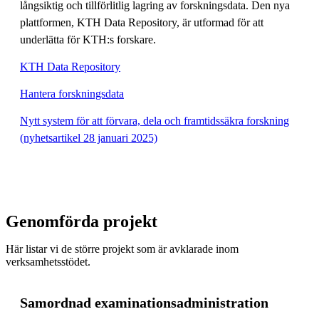
långsiktig och tillförlitlig lagring av forskningsdata. Den nya
plattformen, KTH Data Repository, är utformad för att
underlätta för KTH:s forskare.
KTH Data Repository
Hantera forskningsdata
Nytt system för att förvara, dela och framtidssäkra forskning
(nyhetsartikel 28 januari 2025)
Genomförda projekt
Här listar vi de större projekt som är avklarade inom
verksamhetsstödet.
Samordnad examinationsadministration