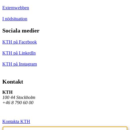
Externwebben
I nödsituation
Sociala medier
KTH på Facebook
KTH på LinkedIn
KTH på Instagram
Kontakt
KTH
100 44 Stockholm
+46 8 790 60 00
Kontakta KTH