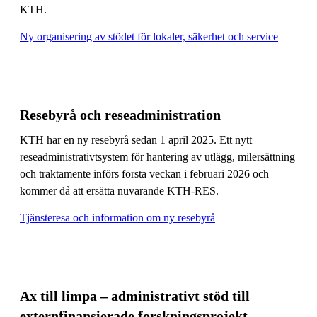
KTH.
Ny organisering av stödet för lokaler, säkerhet och service
Resebyrå och reseadministration
KTH har en ny resebyrå sedan 1 april 2025. Ett nytt
reseadministrativtsystem för hantering av utlägg, milersättning
och traktamente införs första veckan i februari 2026 och
kommer då att ersätta nuvarande KTH-RES.
Tjänsteresa och information om ny resebyrå
Ax till limpa – administrativt stöd till
externfinansierade forskningsprojekt