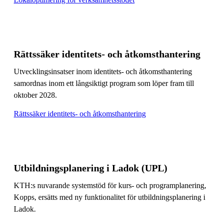
Rättssäker identitets- och åtkomsthantering
Utvecklingsinsatser inom identitets- och åtkomsthantering
samordnas inom ett långsiktigt program som löper fram till
oktober 2028.
Rättssäker identitets- och åtkomsthantering
Utbildningsplanering i Ladok (UPL)
KTH:s nuvarande systemstöd för kurs- och programplanering,
Kopps, ersätts med ny funktionalitet för utbildningsplanering i
Ladok.