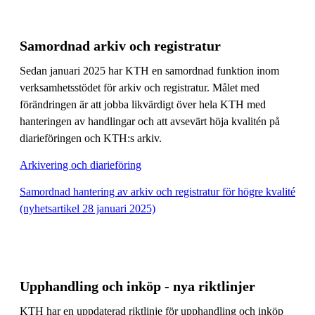
Samordnad arkiv och registratur
Sedan januari 2025 har KTH en samordnad funktion inom
verksamhetsstödet för arkiv och registratur. Målet med
förändringen är att jobba likvärdigt över hela KTH med
hanteringen av handlingar och att avsevärt höja kvalitén på
diarieföringen och KTH:s arkiv.
Arkivering och diarieföring
Samordnad hantering av arkiv och registratur för högre kvalité
(nyhetsartikel 28 januari 2025)
Upphandling och inköp - nya riktlinjer
KTH har en uppdaterad riktlinje för upphandling och inköp