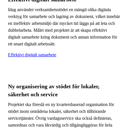
Idag använder verksamhetsstödet en mängd olika digitala
verktyg för samarbete och lagring av dokument, vilket innebär
en ineffektiv arbetsmiljö där mycket tid läggs på att leta och
dubbelarbeta. Målet med projektet är att skapa effektivt
digitalt samarbete kring dokument och annan information för
ett smart digitalt arbetssätt.
Effektivt digitalt samarbete
Ny organisering av stödet för lokaler,
säkerhet och service
Projektet ska föreslå en ny kvartersbaserad organisation för
stödet inom områdena lokaler, säkerhet och tillhörande
servicetjänster. Övrig vardagsservice ska också definieras,
samordnas och vara likvärdig och tillgängliggöras för hela