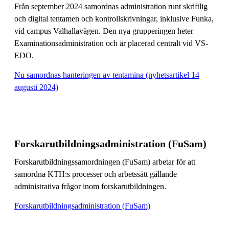
Från september 2024 samordnas administration runt skriftlig
och digital tentamen och kontrollskrivningar, inklusive Funka,
vid campus Valhallavägen. Den nya grupperingen heter
Examinationsadministration och är placerad centralt vid VS-
EDO.
Nu samordnas hanteringen av tentamina (nyhetsartikel 14
augusti 2024)
Forskarutbildningsadministration (FuSam)
Forskarutbildningssamordningen (FuSam) arbetar för att
samordna KTH:s processer och arbetssätt gällande
administrativa frågor inom forskarutbildningen.
Forskarutbildningsadministration (FuSam)