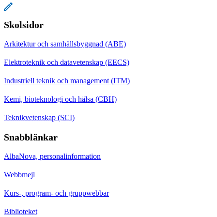
Skolsidor
Arkitektur och samhällsbyggnad (ABE)
Elektroteknik och datavetenskap (EECS)
Industriell teknik och management (ITM)
Kemi, bioteknologi och hälsa (CBH)
Teknikvetenskap (SCI)
Snabblänkar
AlbaNova, personalinformation
Webbmejl
Kurs-, program- och gruppwebbar
Biblioteket