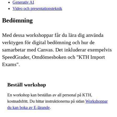
Generativ AI
Video och presentationsteknik
Bedömning
Med dessa workshoppar får du lära dig använda
verktygen för digital bedömning och hur de
samarbetar med Canvas. Det inkluderar exempelvis
SpeedGrader, Omdömesboken och "KTH Import
Exams".
Beställ workshop
En workshop kan beställas av all personal på KTH,
kostnadsfritt. Du hittar instruktionerna på sidan
Workshoppar
du kan boka av E-lärande
.