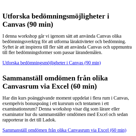
Utforska bedömningsmöjligheter i
Canvas (90 min)
I denna workshop går vi igenom sätt att använda Canvas olika
bedömningsverktyg för att utforma läraktiviteter och bedömning.
Syftet är att inspirera till fler sätt att använda Canvas och uppmuntra
till fler bedömningsformer som passar lärandemålen.
Utforska bedömningsmöjligheter i Canvas (90 min)
Sammanställ omdömen från olika
Canvasrum via Excel (60 min)
Har din kurs poänggivande moment uppdelat i flera rum i Canvas,
exempelvis bonuspoäng i ett kursrum och tentamen i ett
examinationsrum? Denna workshop visar dig som lärare eller
examinator hur du sammanställer omdömen med Excel och sedan
rapporterar in det till Ladok.
Sammanställ omdömen från olika Canvasrum via Excel (60 min)