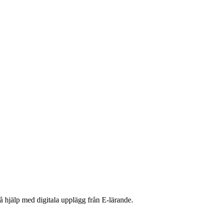
 hjälp med digitala upplägg från E-lärande.