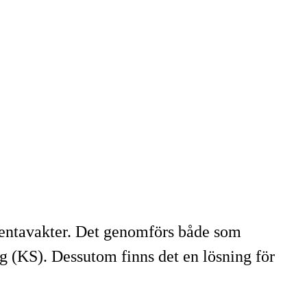
tentavakter. Det genomförs både som
g (KS). Dessutom finns det en lösning för