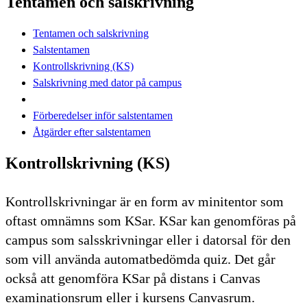
Tentamen och salskrivning
Tentamen och salskrivning
Salstentamen
Kontrollskrivning (KS)
Salskrivning med dator på campus
Förberedelser inför salstentamen
Åtgärder efter salstentamen
Kontrollskrivning (KS)
Kontrollskrivningar är en form av minitentor som
oftast omnämns som KSar. KSar kan genomföras på
campus som salsskrivningar eller i datorsal för den
som vill använda automatbedömda quiz. Det går
också att genomföra KSar på distans i Canvas
examinationsrum eller i kursens Canvasrum.