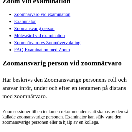
Zoom vid examination
Zoomnärvaro vid examination
Examinator
Zoomansvarig person
Mötesvärd vid examination
Zoomnärvaro vs Zoomövervakning
FAQ Examination med Zoom
Zoomansvarig person vid zoomnärvaro
Här beskrivs den Zoomansvarige personens roll och
ansvar inför, under och efter en tentamen på distans
med zoomnärvaro.
Zoomsessioner till en tentamen rekommenderas att skapas av den så
kallade zoomansvarige personen. Examinator kan själv vara den
zoomansvarige personen eller ta hjälp av en kollega.