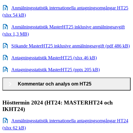
Anmälningsstatistik internationella antagningsomgångar HT25
(xlsx 54 kB)
Anmälningsstatistik MasterHT25 inklusive anmälningsavgift
(xlsx 1,3 MB)
Sökande MasterHT25 inklusive anmälningsavgift (pdf 486 kB)
Antagningsstatistik MasterHT25 (xlsx 46 kB)
Antagningsstatistik MasterHT25 (pptx 205 kB)
Kommentar och analys om HT25
Hösttermin 2024 (HT24: MASTERHT24 och
IKHT24)
Anmälningsstatistik internationella antagningsomgångar HT24
(xlsx 62 kB)