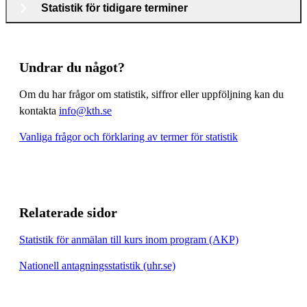
Statistik för tidigare terminer
Undrar du något?
Om du har frågor om statistik, siffror eller uppföljning kan du
kontakta
info@kth.se
Vanliga frågor och förklaring av termer för statistik
Relaterade sidor
Statistik för anmälan till kurs inom program (AKP)
Nationell antagningsstatistik (uhr.se)