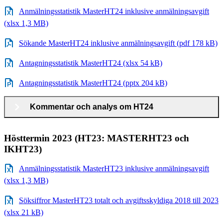
Anmälningsstatistik MasterHT24 inklusive anmälningsavgift
(xlsx 1,3 MB)
Sökande MasterHT24 inklusive anmälningsavgift (pdf 178 kB)
Antagningsstatistik MasterHT24 (xlsx 54 kB)
Antagningsstatistik MasterHT24 (pptx 204 kB)
Kommentar och analys om HT24
Hösttermin 2023 (HT23: MASTERHT23 och
IKHT23)
Anmälningsstatistik MasterHT23 inklusive anmälningsavgift
(xlsx 1,3 MB)
Söksiffror MasterHT23 totalt och avgiftsskyldiga 2018 till 2023
(xlsx 21 kB)