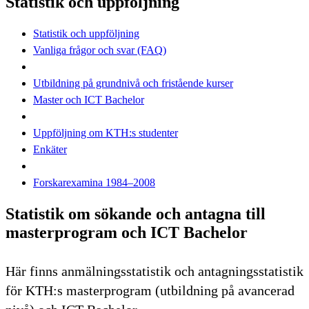
Statistik och uppföljning
Statistik och uppföljning
Vanliga frågor och svar (FAQ)
Utbildning på grundnivå och fristående kurser
Master och ICT Bachelor
Uppföljning om KTH:s studenter
Enkäter
Forskarexamina 1984–2008
Statistik om sökande och antagna till
masterprogram och ICT Bachelor
Här finns anmälningsstatistik och antagningsstatistik
för KTH:s masterprogram (utbildning på avancerad