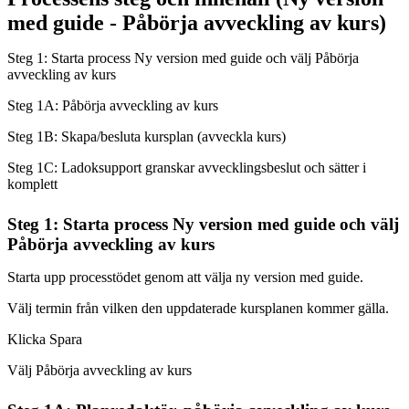
med guide - Påbörja avveckling av kurs)
Steg 1: Starta process Ny version med guide och välj Påbörja
avveckling av kurs
Steg 1A: Påbörja avveckling av kurs
Steg 1B: Skapa/besluta kursplan (avveckla kurs)
Steg 1C: Ladoksupport granskar avvecklingsbeslut och sätter i
komplett
Steg 1: Starta process Ny version med guide och välj
Påbörja avveckling av kurs
Starta upp processtödet genom att välja ny version med guide.
Välj termin från vilken den uppdaterade kursplanen kommer gälla.
Klicka Spara
Välj Påbörja avveckling av kurs