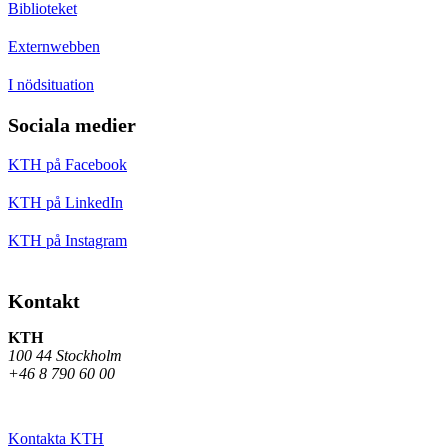
Biblioteket
Externwebben
I nödsituation
Sociala medier
KTH på Facebook
KTH på LinkedIn
KTH på Instagram
Kontakt
KTH
100 44 Stockholm
+46 8 790 60 00
Kontakta KTH