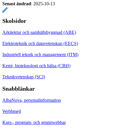
Senast ändrad
:
2025-10-13
Skolsidor
Arkitektur och samhällsbyggnad (ABE)
Elektroteknik och datavetenskap (EECS)
Industriell teknik och management (ITM)
Kemi, bioteknologi och hälsa (CBH)
Teknikvetenskap (SCI)
Snabblänkar
AlbaNova, personalinformation
Webbmejl
Kurs-, program- och gruppwebbar