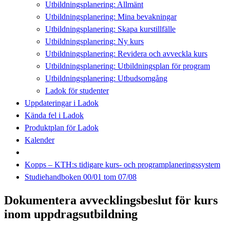
Utbildningsplanering: Allmänt
Utbildningsplanering: Mina bevakningar
Utbildningsplanering: Skapa kurstillfälle
Utbildningsplanering: Ny kurs
Utbildningsplanering: Revidera och avveckla kurs
Utbildningsplanering: Utbildningsplan för program
Utbildningsplanering: Utbudsomgång
Ladok för studenter
Uppdateringar i Ladok
Kända fel i Ladok
Produktplan för Ladok
Kalender
Kopps – KTH:s tidigare kurs- och programplaneringssystem
Studiehandboken 00/01 tom 07/08
Dokumentera avvecklingsbeslut för kurs
inom uppdragsutbildning