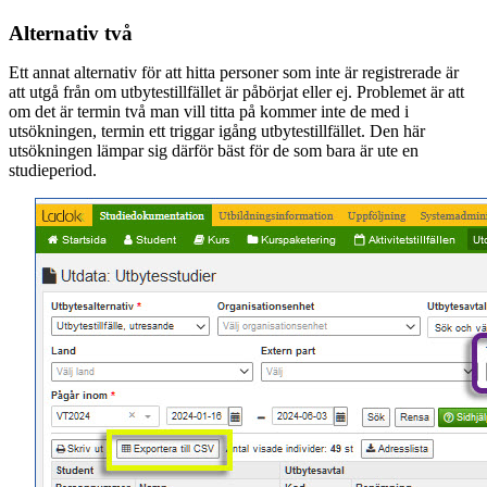
Alternativ två
Ett annat alternativ för att hitta personer som inte är registrerade är
att utgå från om utbytestillfället är påbörjat eller ej. Problemet är att
om det är termin två man vill titta på kommer inte de med i
utsökningen, termin ett triggar igång utbytestillfället. Den här
utsökningen lämpar sig därför bäst för de som bara är ute en
studieperiod.