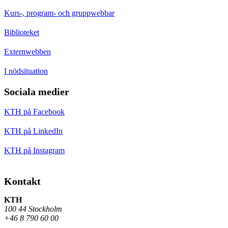
Kurs-, program- och gruppwebbar
Biblioteket
Externwebben
I nödsituation
Sociala medier
KTH på Facebook
KTH på LinkedIn
KTH på Instagram
Kontakt
KTH
100 44 Stockholm
+46 8 790 60 00