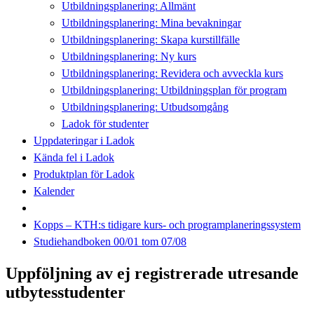
Utbildningsplanering: Allmänt
Utbildningsplanering: Mina bevakningar
Utbildningsplanering: Skapa kurstillfälle
Utbildningsplanering: Ny kurs
Utbildningsplanering: Revidera och avveckla kurs
Utbildningsplanering: Utbildningsplan för program
Utbildningsplanering: Utbudsomgång
Ladok för studenter
Uppdateringar i Ladok
Kända fel i Ladok
Produktplan för Ladok
Kalender
Kopps – KTH:s tidigare kurs- och programplaneringssystem
Studiehandboken 00/01 tom 07/08
Uppföljning av ej registrerade utresande
utbytesstudenter