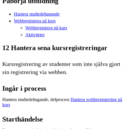
Påbörja utbildning
Hantera studiedeltagande
Webbregistrera på kurs
Webbregistrera på kurs
Aktiviteter
12 Hantera sena kursregistreringar
Kursregistrering av studenter som inte själva gjort
sin registrering via webben.
Ingår i process
Hantera studiedeltagande, delprocess
Hantera webbregistrering på
kurs
Starthändelse