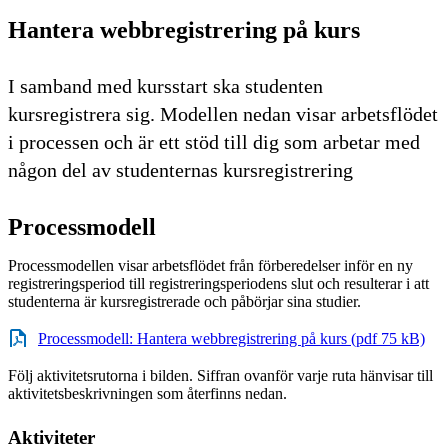
Hantera webbregistrering på kurs
I samband med kursstart ska studenten
kursregistrera sig. Modellen nedan visar arbetsflödet
i processen och är ett stöd till dig som arbetar med
någon del av studenternas kursregistrering
Processmodell
Processmodellen visar arbetsflödet från förberedelser inför en ny
registreringsperiod till registreringsperiodens slut och resulterar i att
studenterna är kursregistrerade och påbörjar sina studier.
Processmodell: Hantera webbregistrering på kurs (pdf 75 kB)
Följ aktivitetsrutorna i bilden. Siffran ovanför varje ruta hänvisar till
aktivitetsbeskrivningen som återfinns nedan.
Aktiviteter