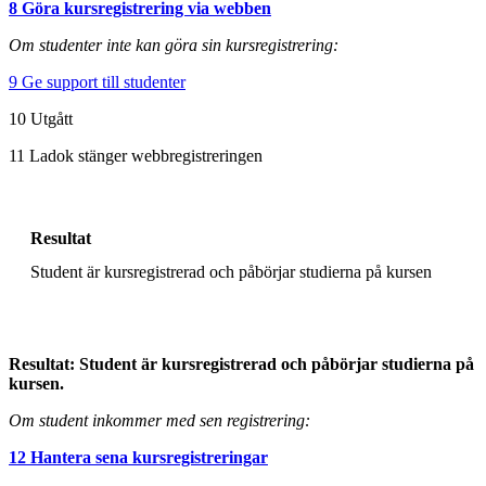
8 Göra kursregistrering via webben
Om studenter inte kan göra sin kursregistrering:
9 Ge support till studenter
10 Utgått
11 Ladok stänger webbregistreringen
Resultat
Student är kursregistrerad och påbörjar studierna på kursen
Resultat: Student är kursregistrerad och påbörjar studierna på
kursen.
Om student inkommer med sen registrering:
12 Hantera sena kursregistreringar