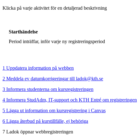
Klicka på varje aktivitet för en detaljerad beskrivning
Starthändelse
Period inträffar, inför varje ny registreringsperiod
1 Uppdatera information på webben
2 Meddela ev datumkorrigeringar till ladok@kth.se
3 Informera studenterna om kursregistreringen
4 Informera StudAdm, IT-support och KTH Entré om registreringen
5 Lägga ut information om kursregistrering i Canvas
6 Lägga återbud på kurstillfälle, ej behöriga
7 Ladok öppnar webbregistreringen