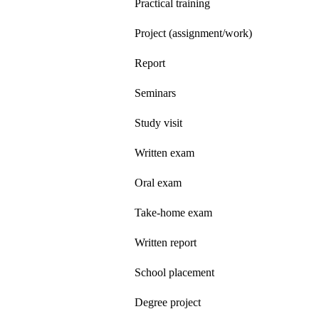
Practical training
Project (assignment/work)
Report
Seminars
Study visit
Written exam
Oral exam
Take-home exam
Written report
School placement
Degree project