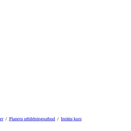
er
Planera utbildningsutbud
Inrätta kurs