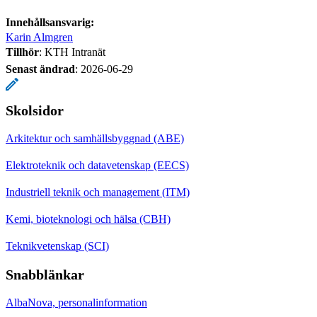
Innehållsansvarig:
Karin Almgren
Tillhör
: KTH Intranät
Senast ändrad
:
2026-06-29
Skolsidor
Arkitektur och samhällsbyggnad (ABE)
Elektroteknik och datavetenskap (EECS)
Industriell teknik och management (ITM)
Kemi, bioteknologi och hälsa (CBH)
Teknikvetenskap (SCI)
Snabblänkar
AlbaNova, personalinformation