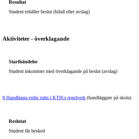
Resultat
Student erhåller beslut (bifall eller avslag)
Aktiviteter - överklagande
Starthändelse
Student inkommer med överklagande på beslut (avslag)
8 Handlägga enlig rutin i KTH:s regelverk
(handläggare på skola)
Reslutat
Student får besked