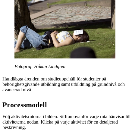
Fotograf: Håkan Lindgren
Handlägga ärenden om studieuppehåll för studenter på
behörighetsgivande utbildning samt utbildning på grundnivå och
avancerad nivå.
Processmodell
Följ aktivitetsrutorna i bilden. Siffran ovanför varje ruta hänvisar till
aktiviteterna nedan. Klicka på varje aktivitet för en detaljerad
beskrivning.