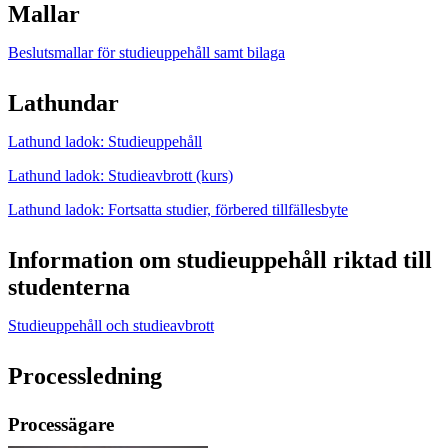
Mallar
Beslutsmallar för studieuppehåll samt bilaga
Lathundar
Lathund ladok: Studieuppehåll
Lathund ladok: Studieavbrott (kurs)
Lathund ladok: Fortsatta studier, förbered tillfällesbyte
Information om studieuppehåll riktad till
studenterna
Studieuppehåll och studieavbrott
Processledning
Processägare