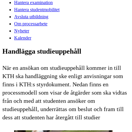
Hantera examination
Hantera studentmobilitet
Avsluta utbildning
Om processarbete
Nyheter
Kalender
Handlägga studieuppehåll
När en ansökan om studieuppehåll kommer in till
KTH ska handläggning ske enligt anvisningar som
finns i KTH:s styrdokument. Nedan finns en
processmodell som visar de åtgärder som ska vidtas
från och med att studenten ansöker om
studieuppehåll, underrättas om beslut och fram till
dess att studenten har återgått till studier