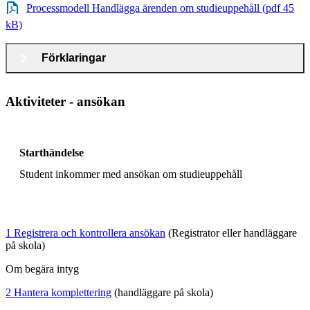
Processmodell Handlägga ärenden om studieuppehåll (pdf 45
kB)
Förklaringar
Aktiviteter - ansökan
Starthändelse
Student inkommer med ansökan om studieuppehåll
1 Registrera och kontrollera ansökan
(Registrator eller handläggare
på skola)
Om begära intyg
2 Hantera komplettering
(handläggare på skola)