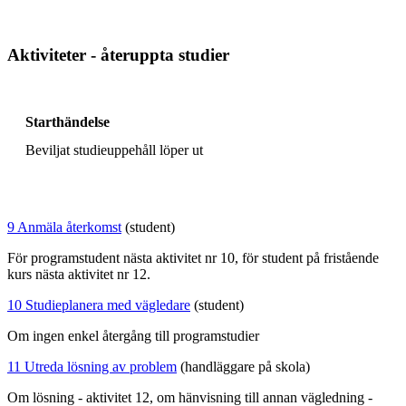
Aktiviteter - återuppta studier
Starthändelse
Beviljat studieuppehåll löper ut
9 Anmäla återkomst
(student)
För programstudent nästa aktivitet nr 10, för student på fristående
kurs nästa aktivitet nr 12.
10 Studieplanera med vägledare
(student)
Om ingen enkel återgång till programstudier
11 Utreda lösning av problem
(handläggare på skola)
Om lösning - aktivitet 12, om hänvisning till annan vägledning -