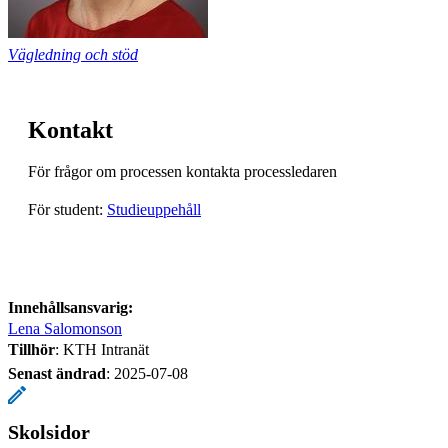
Vägledning och stöd
Kontakt
För frågor om processen kontakta processledaren
För student:
Studieuppehåll
Innehållsansvarig:
Lena Salomonson
Tillhör
: KTH Intranät
Senast ändrad
:
2025-07-08
Skolsidor