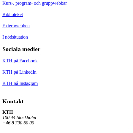
Kurs-, program- och gruppwebbar
Biblioteket
Externwebben
I nödsituation
Sociala medier
KTH på Facebook
KTH på LinkedIn
KTH på Instagram
Kontakt
KTH
100 44 Stockholm
+46 8 790 60 00