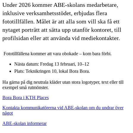
Under 2026 kommer ABE-skolans medarbetare,
inklusive verksamhetsstödet, erbjudas flera
fototillfällen. Målet är att alla som vill ska få ett
nytaget porträtt att sätta upp utanför kontoret, till
profilsidan eller att använda vid mediekontakter.
Fototillfällena kommer att vara obokade – kom bara förbi.
Nästa datum: Fredag 13 februari, 10–12
Plats: Teknikringen 10, lokal Bora Bora.
Ha gärna på dig neutrala kläder utan stora logotyper, text eller till
exempel små rutmönster.
Bora Bora i KTH Places
Kontakta kommunikatörerna vid ABE-skolan om du undrar över
något
ABE-skolan informerar