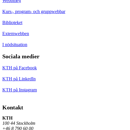
Webbmejl
Kurs-, program- och gruppwebbar
Biblioteket
Externwebben
I nödsituation
Sociala medier
KTH på Facebook
KTH på LinkedIn
KTH på Instagram
Kontakt
KTH
100 44 Stockholm
+46 8 790 60 00