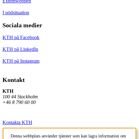
Externwebben
I nödsituation
Sociala medier
KTH på Facebook
KTH på LinkedIn
KTH på Instagram
Kontakt
KTH
100 44 Stockholm
+46 8 790 60 00
Kontakta KTH
Jobba på KTH
Denna webbplats använder tjänster som kan lagra information om