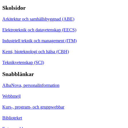
Skolsidor
Arkitektur och samhällsbyggnad (ABE)
Elektroteknik och datavetenskap (EECS)
Industriell teknik och management (ITM)
Kemi, bioteknologi och hälsa (CBH)
Teknikvetenskap (SCI)
Snabblänkar
AlbaNova, personalinformation
Webbmejl
Kurs-, program- och gruppwebbar
Biblioteket