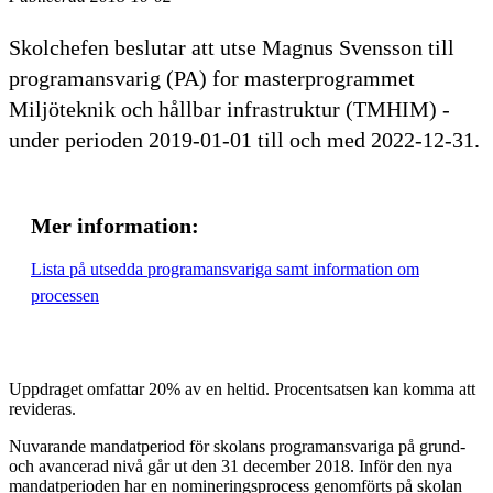
Skolchefen beslutar att utse Magnus Svensson till
programansvarig (PA) for masterprogrammet
Miljöteknik och hållbar infrastruktur (TMHIM) -
under perioden 2019-01-01 till och med 2022-12-31.
Mer information:
Lista på utsedda programansvariga samt information om
processen
Uppdraget omfattar 20% av en heltid. Procentsatsen kan komma att
revideras.
Nuvarande mandatperiod för skolans programansvariga på grund-
och avancerad nivå går ut den 31 december 2018. Inför den nya
mandatperioden har en nomineringsprocess genomförts på skolan