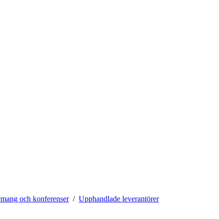
mang och konferenser
Upphandlade leverantörer