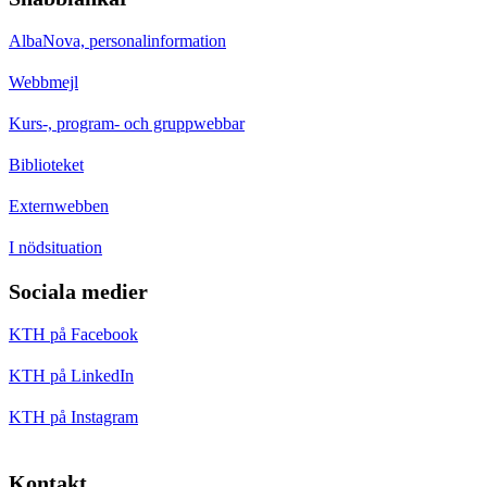
AlbaNova, personalinformation
Webbmejl
Kurs-, program- och gruppwebbar
Biblioteket
Externwebben
I nödsituation
Sociala medier
KTH på Facebook
KTH på LinkedIn
KTH på Instagram
Kontakt