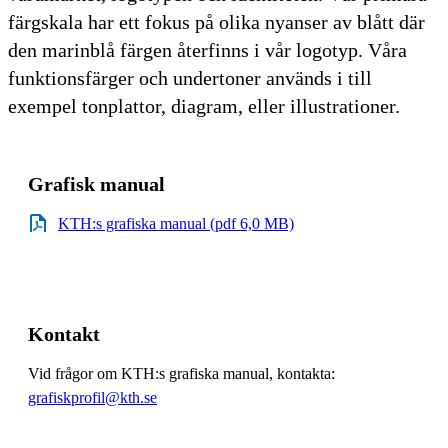
färgskala har ett fokus på olika nyanser av blått där
den marinblå färgen återfinns i vår logotyp. Våra
funktionsfärger och undertoner används i till
exempel tonplattor, diagram, eller illustrationer.
Grafisk manual
KTH:s grafiska manual (pdf 6,0 MB)
Kontakt
Vid frågor om KTH:s grafiska manual, kontakta:
grafiskprofil@kth.se