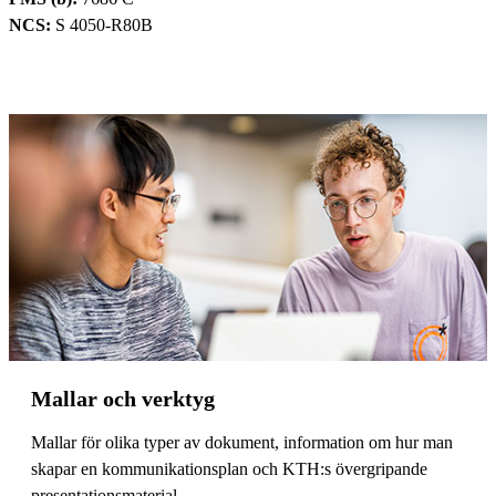
NCS:
S 4050-R80B
Mallar och verktyg
Mallar för olika typer av dokument, information om hur man
skapar en kommunikationsplan och KTH:s övergripande
presentationsmaterial.