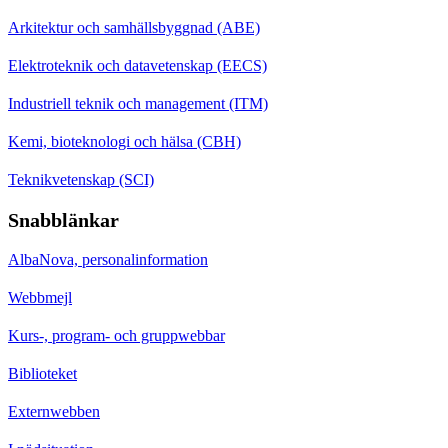
Arkitektur och samhällsbyggnad (ABE)
Elektroteknik och datavetenskap (EECS)
Industriell teknik och management (ITM)
Kemi, bioteknologi och hälsa (CBH)
Teknikvetenskap (SCI)
Snabblänkar
AlbaNova, personalinformation
Webbmejl
Kurs-, program- och gruppwebbar
Biblioteket
Externwebben