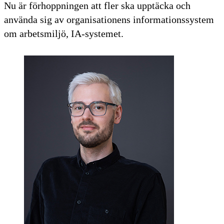
Nu är förhoppningen att fler ska upptäcka och
använda sig av organisationens informationssystem
om arbetsmiljö, IA-systemet.