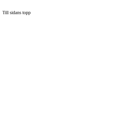
Till sidans topp