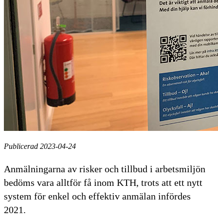
Publicerad 2023-04-24
Anmälningarna av risker och tillbud i arbetsmiljön
bedöms vara alltför få inom KTH, trots att ett nytt
system för enkel och effektiv anmälan infördes
2021.