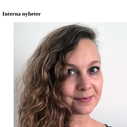
Interna nyheter