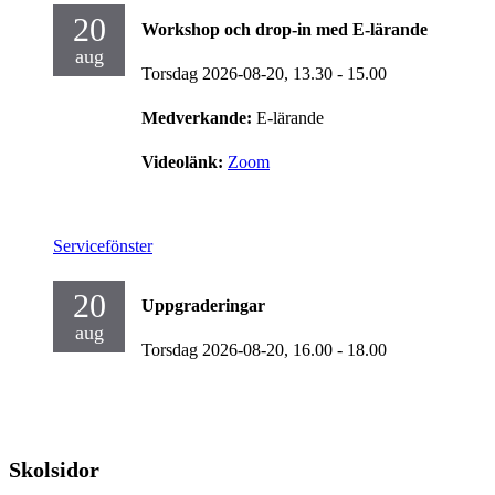
20
Workshop och drop-in med E-lärande
aug
Torsdag 2026-08-20,
13.30
- 15.00
Medverkande:
E-lärande
Videolänk:
Zoom
Servicefönster
20
Uppgraderingar
aug
Torsdag 2026-08-20,
16.00
- 18.00
Skolsidor