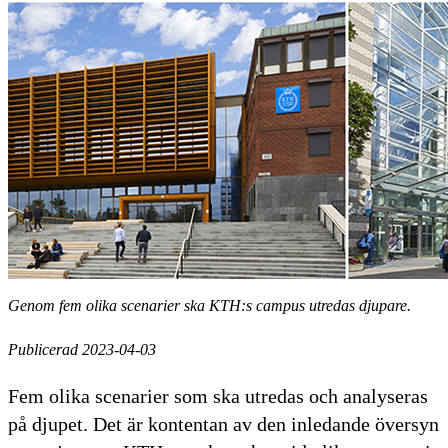
Genom fem olika scenarier ska KTH:s campus utredas djupare.
Publicerad 2023-04-03
Fem olika scenarier som ska utredas och analyseras
på djupet. Det är kontentan av den inledande översyn