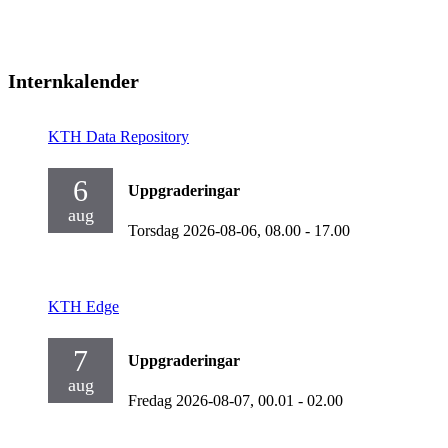
Internkalender
KTH Data Repository
6
Uppgraderingar
aug
Torsdag 2026-08-06,
08.00
- 17.00
KTH Edge
7
Uppgraderingar
aug
Fredag 2026-08-07,
00.01
- 02.00