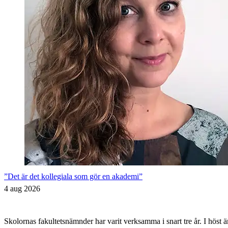
”Det är det kollegiala som gör en akademi”
4 aug 2026
Skolornas fakultetsnämnder har varit verksamma i snart tre år. I höst 