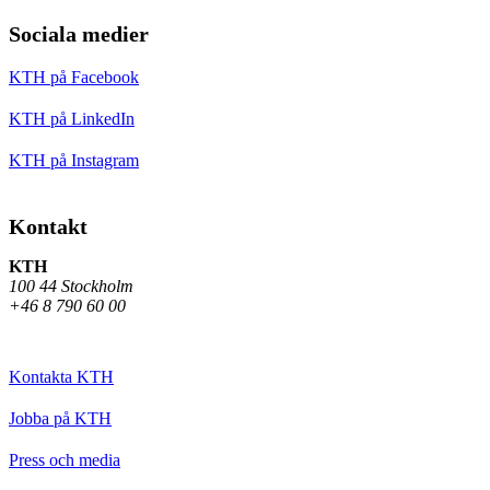
Sociala medier
KTH på Facebook
KTH på LinkedIn
KTH på Instagram
Kontakt
KTH
100 44 Stockholm
+46 8 790 60 00
Kontakta KTH
Jobba på KTH
Press och media