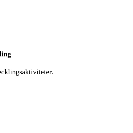
ling
cklingsaktiviteter.