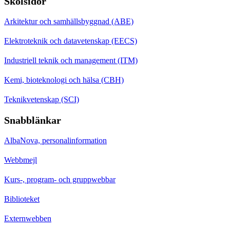
Skolsidor
Arkitektur och samhällsbyggnad (ABE)
Elektroteknik och datavetenskap (EECS)
Industriell teknik och management (ITM)
Kemi, bioteknologi och hälsa (CBH)
Teknikvetenskap (SCI)
Snabblänkar
AlbaNova, personalinformation
Webbmejl
Kurs-, program- och gruppwebbar
Biblioteket
Externwebben