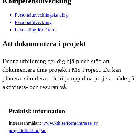
Kompetensutveckling
Personalutvecklingskatalog
Personalutveckling
Utveckling för lärare
Att dokumentera i projekt
Denna utbildning ger dig hjälp och stöd att
dokumentera dina projekt i MS Project. Du kan
planera, simulera och följa upp dina projekt, både på
aktivitets- och resursnivå.
Praktisk information
Intresseanmälan:
www.kth.se/form/intresse-av-
projektutbildningar