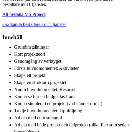
beställare av IT-tjänster.
Att beställa MS Project
Godkända beställare av IT-tjänster
Innehåll
Grundinställningar
Kort projektteori
Genomgång av verktyget
Första huvudmomentet; Aktiviteter
Skapa ett projekt
Skapa en struktur i projektet
Andra huvudmomentet: Resurser
Kunna se hur en budget tas fram
Kunna simulera i ett projekt (vad händer om…)
Tredje huvudmomentet: Uppföljning
Arbeta med en resurspool
Arbeta med både projekt och delprojekt (olika filer som sedan
konsolideras)