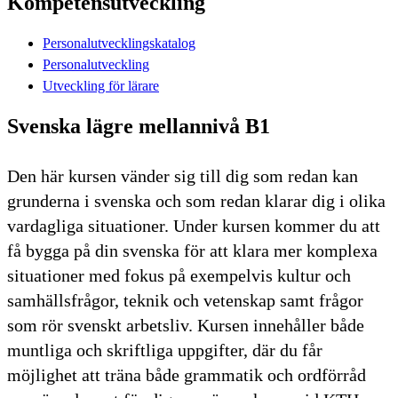
Kompetensutveckling
Personalutvecklingskatalog
Personalutveckling
Utveckling för lärare
Svenska lägre mellannivå B1
Den här kursen vänder sig till dig som redan kan
grunderna i svenska och som redan klarar dig i olika
vardagliga situationer. Under kursen kommer du att
få bygga på din svenska för att klara mer komplexa
situationer med fokus på exempelvis kultur och
samhällsfrågor, teknik och vetenskap samt frågor
som rör svenskt arbetsliv. Kursen innehåller både
muntliga och skriftliga uppgifter, där du får
möjlighet att träna både grammatik och ordförråd