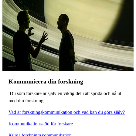
Kommunicera din forskning
Du som forskare är själv en viktig del i att sprida och nå ut
med din forskning.
Vad är forskningskommunikation och vad kan du göra själv?
Kommunikationsstöd för forskare
Kurs i forskningskommunikation