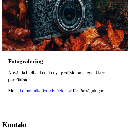
Fotografering
Använda bildbanken, ta nya proffsfoton eller enklare
porträttfoto?
Mejla
kommunikation-cbh@kth.se
för förfrågningar
Kontakt