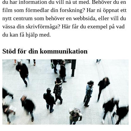
du har information du vill nå ut med. Behöver du en
film som förmedlar din forskning? Har ni öppnat ett
nytt centrum som behöver en webbsida, eller vill du
vässa din skrivförmåga? Här får du exempel på vad
du kan få hjälp med.
Stöd för din kommunikation