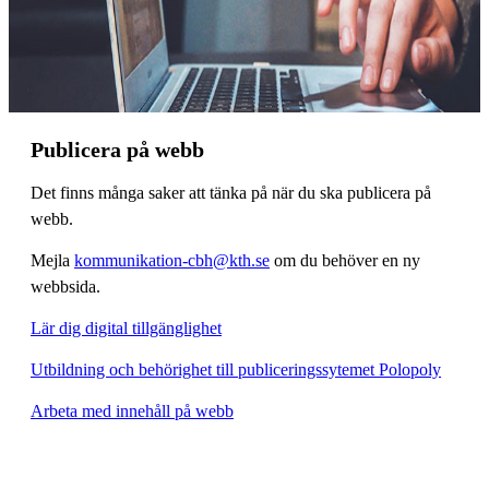
Publicera på webb
Det finns många saker att tänka på när du ska publicera på
webb.
Mejla
kommunikation-cbh@kth.se
om du behöver en ny
webbsida.
Lär dig digital tillgänglighet
Utbildning och behörighet till publiceringssytemet Polopoly
Arbeta med innehåll på webb