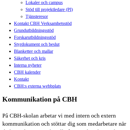
Lokaler och campus
Stöd till projektledare (PI)
Tjänsteresor
Kontakt CBH Verksamhetsstöd
Grundutbildningsstöd
Forskarutbildningsstöd
Styrdokument och beslut
Blanketter och mallar
Säkerhet och kris
Interna nyheter
CBH kalender
Kontakt
CBH:s externa webbplats
Kommunikation på CBH
På CBH-skolan arbetar vi med intern och extern
kommunikation och stöttar dig som medarbetare när