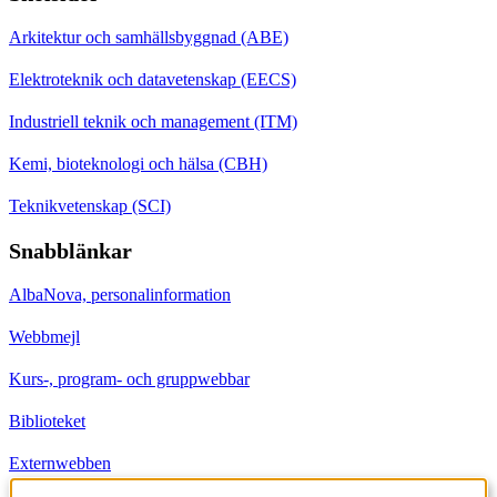
Arkitektur och samhällsbyggnad (ABE)
Elektroteknik och datavetenskap (EECS)
Industriell teknik och management (ITM)
Kemi, bioteknologi och hälsa (CBH)
Teknikvetenskap (SCI)
Snabblänkar
AlbaNova, personalinformation
Webbmejl
Kurs-, program- och gruppwebbar
Biblioteket
Externwebben