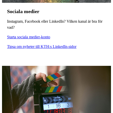
Sociala medier
Instagram, Facebook eller LinkedIn? Vilken kanal är bra för
vad?
Starta sociala medier-konto
Tipsa om nyheter till KTH:s LinkedIn-sidor