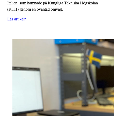
Italien, som hamnade på Kungliga Tekniska Högskolan
(KTH) genom en oväntad omväg.
Läs artikeln