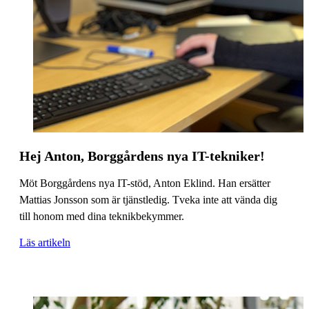
Hej Anton, Borggårdens nya IT-tekniker!
Möt Borggårdens nya IT-stöd, Anton Eklind. Han ersätter
Mattias Jonsson som är tjänstledig. Tveka inte att vända dig
till honom med dina teknikbekymmer.
Läs artikeln