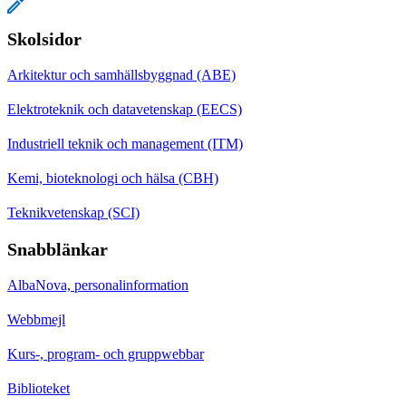
Skolsidor
Arkitektur och samhällsbyggnad (ABE)
Elektroteknik och datavetenskap (EECS)
Industriell teknik och management (ITM)
Kemi, bioteknologi och hälsa (CBH)
Teknikvetenskap (SCI)
Snabblänkar
AlbaNova, personalinformation
Webbmejl
Kurs-, program- och gruppwebbar
Biblioteket