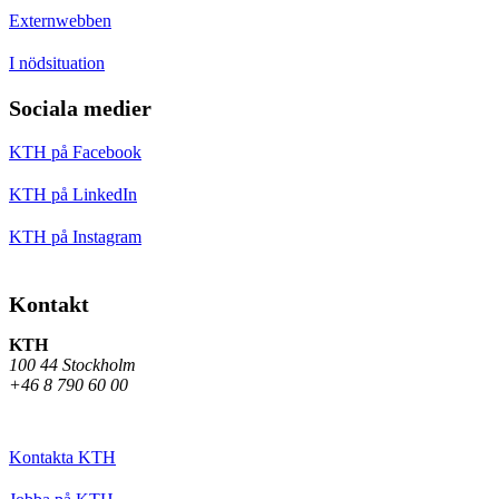
Externwebben
I nödsituation
Sociala medier
KTH på Facebook
KTH på LinkedIn
KTH på Instagram
Kontakt
KTH
100 44 Stockholm
+46 8 790 60 00
Kontakta KTH