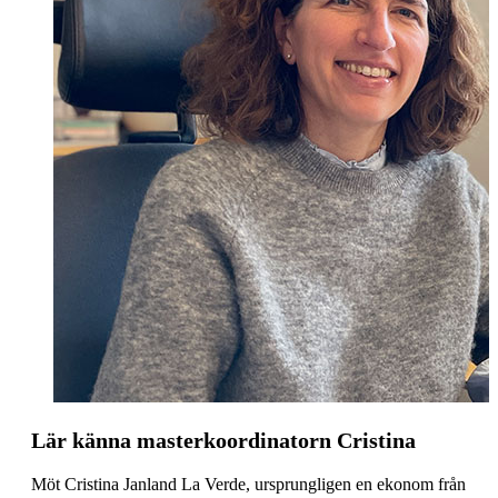
Lär känna masterkoordinatorn Cristina
Möt Cristina Janland La Verde, ursprungligen en ekonom från