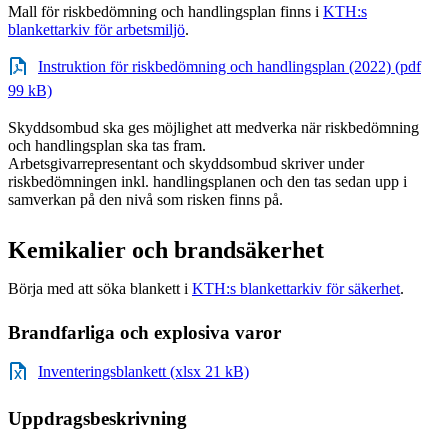
Mall för riskbedömning och handlingsplan finns i
KTH:s
blankettarkiv för arbetsmiljö
.
Instruktion för riskbedömning och handlingsplan (2022) (pdf
99 kB)
Skyddsombud ska ges möjlighet att medverka när riskbedömning
och handlingsplan ska tas fram.
Arbetsgivarrepresentant och skyddsombud skriver under
riskbedömningen inkl. handlingsplanen och den tas sedan upp i
samverkan på den nivå som risken finns på.
Kemikalier och brandsäkerhet
Börja med att söka blankett i
KTH:s blankettarkiv för säkerhet
.
Brandfarliga och explosiva varor
Inventeringsblankett (xlsx 21 kB)
Uppdragsbeskrivning