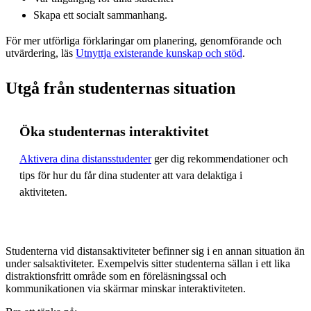
Skapa ett socialt sammanhang.
För mer utförliga förklaringar om planering, genomförande och
utvärdering, läs
Utnyttja existerande kunskap och stöd
.
Utgå från studenternas situation
Öka studenternas interaktivitet
Aktivera dina distansstudenter
ger dig rekommendationer och
tips för hur du får dina studenter att vara delaktiga i
aktiviteten.
Studenterna vid distansaktiviteter befinner sig i en annan situation än
under salsaktiviteter. Exempelvis sitter studenterna sällan i ett lika
distraktionsfritt område som en föreläsningssal och
kommunikationen via skärmar minskar interaktiviteten.