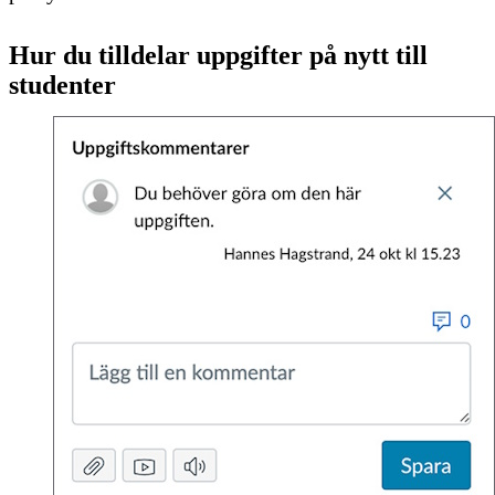
Hur du tilldelar uppgifter på nytt till
studenter