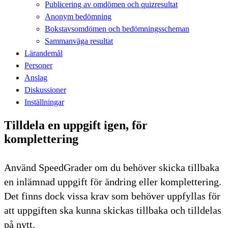
Publicering av omdömen och quizresultat
Anonym bedömning
Bokstavsomdömen och bedömningsscheman
Sammanväga resultat
Lärandemål
Personer
Anslag
Diskussioner
Inställningar
Tilldela en uppgift igen, för
komplettering
Använd SpeedGrader om du behöver skicka tillbaka
en inlämnad uppgift för ändring eller komplettering.
Det finns dock vissa krav som behöver uppfyllas för
att uppgiften ska kunna skickas tillbaka och tilldelas
på nytt.