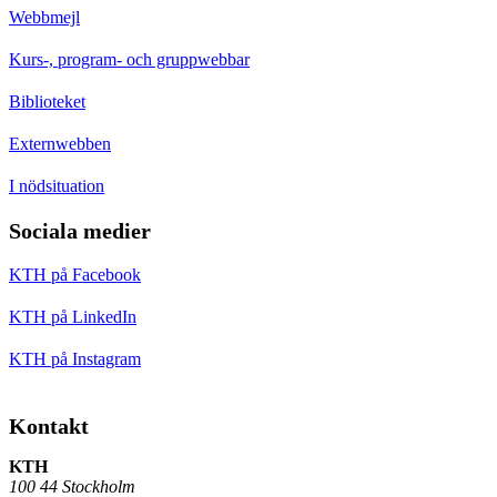
Webbmejl
Kurs-, program- och gruppwebbar
Biblioteket
Externwebben
I nödsituation
Sociala medier
KTH på Facebook
KTH på LinkedIn
KTH på Instagram
Kontakt
KTH
100 44 Stockholm