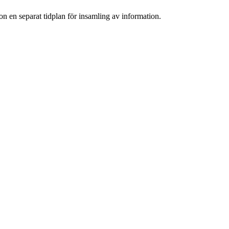
on en separat tidplan för insamling av information.