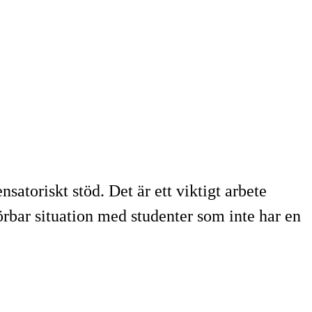
toriskt stöd. Det är ett viktigt arbete
rbar situation med studenter som inte har en