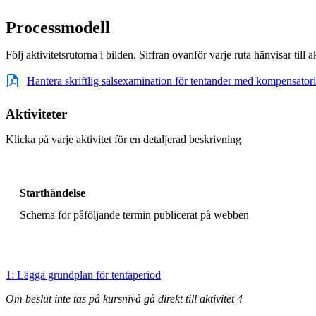
Processmodell
Följ aktivitetsrutorna i bilden. Siffran ovanför varje ruta hänvisar till 
Hantera skriftlig salsexamination för tentander med kompensatori
Aktiviteter
Klicka på varje aktivitet för en detaljerad beskrivning
Starthändelse
Schema för påföljande termin publicerat på webben
1: Lägga grundplan för tentaperiod
Om beslut inte tas på kursnivå gå direkt till aktivitet 4