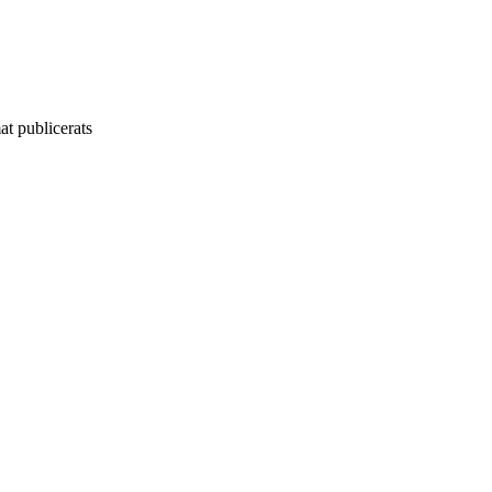
t publicerats