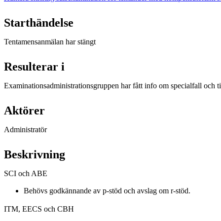
Starthändelse
Tentamensanmälan har stängt
Resulterar i
Examinationsadministrationsgruppen har fått info om specialfall och 
Aktörer
Administratör
Beskrivning
SCI och ABE
Behövs godkännande av p-stöd och avslag om r-stöd.
ITM, EECS och CBH