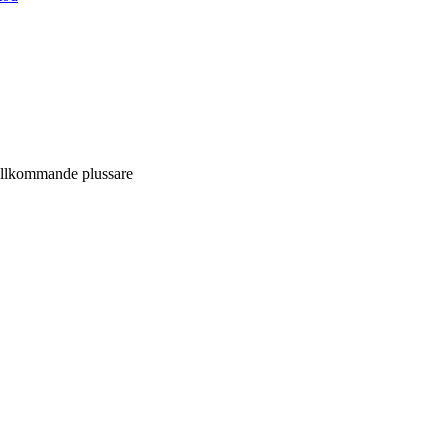
tillkommande plussare