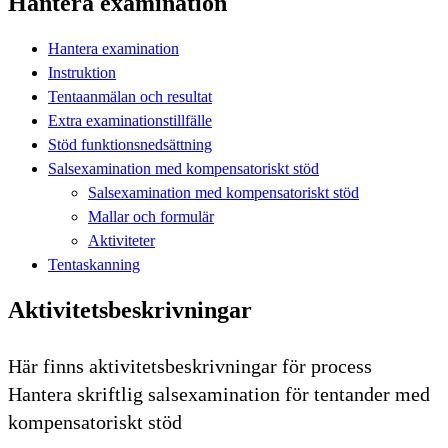
Hantera examination
Hantera examination
Instruktion
Tentaanmälan och resultat
Extra examinationstillfälle
Stöd funktionsnedsättning
Salsexamination med kompensatoriskt stöd
Salsexamination med kompensatoriskt stöd
Mallar och formulär
Aktiviteter
Tentaskanning
Aktivitetsbeskrivningar
Här finns aktivitetsbeskrivningar för process
Hantera skriftlig salsexamination för tentander med
kompensatoriskt stöd