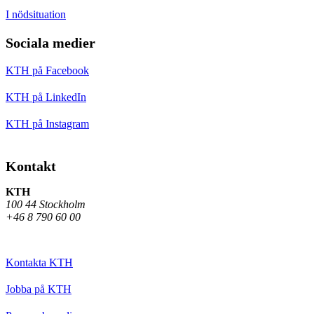
I nödsituation
Sociala medier
KTH på Facebook
KTH på LinkedIn
KTH på Instagram
Kontakt
KTH
100 44 Stockholm
+46 8 790 60 00
Kontakta KTH
Jobba på KTH