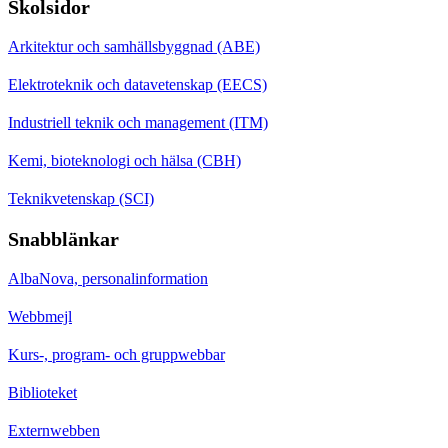
Skolsidor
Arkitektur och samhällsbyggnad (ABE)
Elektroteknik och datavetenskap (EECS)
Industriell teknik och management (ITM)
Kemi, bioteknologi och hälsa (CBH)
Teknikvetenskap (SCI)
Snabblänkar
AlbaNova, personalinformation
Webbmejl
Kurs-, program- och gruppwebbar
Biblioteket
Externwebben