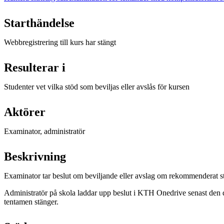
Starthändelse
Webbregistrering till kurs har stängt
Resulterar i
Studenter vet vilka stöd som beviljas eller avslås för kursen
Aktörer
Examinator, administratör
Beskrivning
Examinator tar beslut om beviljande eller avslag om rekommenderat st
Administratör på skola laddar upp beslut i KTH Onedrive senast den 
tentamen stänger.