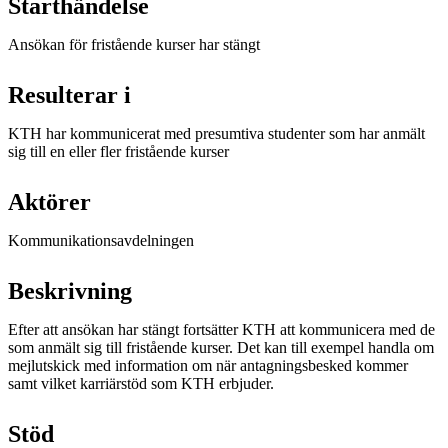
Starthändelse
Ansökan för fristående kurser har stängt
Resulterar i
KTH har kommunicerat med presumtiva studenter som har anmält
sig till en eller fler fristående kurser
Aktörer
Kommunikationsavdelningen
Beskrivning
Efter att ansökan har stängt fortsätter KTH att kommunicera med de
som anmält sig till fristående kurser. Det kan till exempel handla om
mejlutskick med information om när antagningsbesked kommer
samt vilket karriärstöd som KTH erbjuder.
Stöd