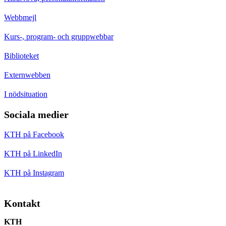
Webbmejl
Kurs-, program- och gruppwebbar
Biblioteket
Externwebben
I nödsituation
Sociala medier
KTH på Facebook
KTH på LinkedIn
KTH på Instagram
Kontakt
KTH