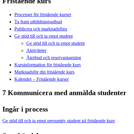
Fristående kurs
Processer för fristående kurser
Ta fram utbildningsutbud
Publicera och marknadsföra
Ge stöd till och ta emot student
Ge stöd till och ta emot student
Aktiviteter
Återbud och reservantagning
Kursinformation för fristående kurs
Marknadsför din fristående kurs
Kalender – Fristående kurser
7 Kommunicera med anmälda studenter
Ingår i process
Ge stöd till och ta emot presumtiv student på fristående kurs