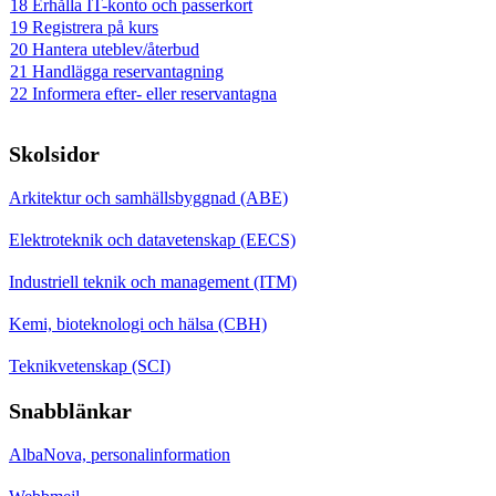
18 Erhålla IT-konto och passerkort
19 Registrera på kurs
20 Hantera uteblev/återbud
21 Handlägga reservantagning
22 Informera efter- eller reservantagna
Skolsidor
Arkitektur och samhällsbyggnad (ABE)
Elektroteknik och datavetenskap (EECS)
Industriell teknik och management (ITM)
Kemi, bioteknologi och hälsa (CBH)
Teknikvetenskap (SCI)
Snabblänkar
AlbaNova, personalinformation