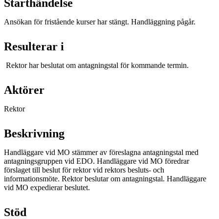
Starthändelse
Ansökan för fristående kurser har stängt. Handläggning pågår.
Resulterar i
Rektor har beslutat om antagningstal för kommande termin.
Aktörer
Rektor
Beskrivning
Handläggare vid MO stämmer av föreslagna antagningstal med
antagningsgruppen vid EDO. Handläggare vid MO föredrar
förslaget till beslut för rektor vid rektors besluts- och
informationsmöte. Rektor beslutar om antagningstal. Handläggare
vid MO expedierar beslutet.
Stöd