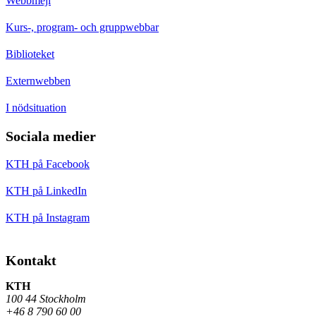
Webbmejl
Kurs-, program- och gruppwebbar
Biblioteket
Externwebben
I nödsituation
Sociala medier
KTH på Facebook
KTH på LinkedIn
KTH på Instagram
Kontakt
KTH
100 44 Stockholm
+46 8 790 60 00