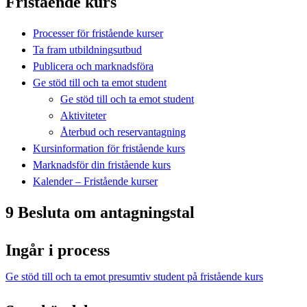
Fristående kurs
Processer för fristående kurser
Ta fram utbildningsutbud
Publicera och marknadsföra
Ge stöd till och ta emot student
Ge stöd till och ta emot student
Aktiviteter
Återbud och reservantagning
Kursinformation för fristående kurs
Marknadsför din fristående kurs
Kalender – Fristående kurser
9 Besluta om antagningstal
Ingår i process
Ge stöd till och ta emot presumtiv student på fristående kurs