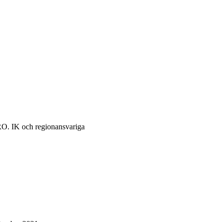
 IRO. IK och regionansvariga