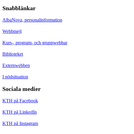
Snabblänkar
AlbaNova, personalinformation
Webbmejl
Kurs-, program- och gruppwebbar
Biblioteket
Externwebben
I nödsituation
Sociala medier
KTH på Facebook
KTH på LinkedIn
KTH på Instagram