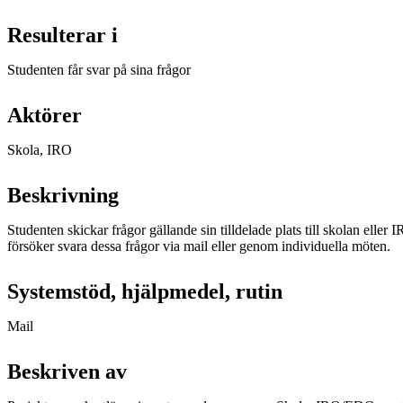
Resulterar i
Studenten får svar på sina frågor
Aktörer
Skola, IRO
Beskrivning
Studenten skickar frågor gällande sin tilldelade plats till skolan eller
försöker svara dessa frågor via mail eller genom individuella möten.
Systemstöd, hjälpmedel, rutin
Mail
Beskriven av