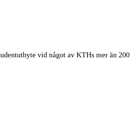
studentutbyte vid något av KTHs mer än 200