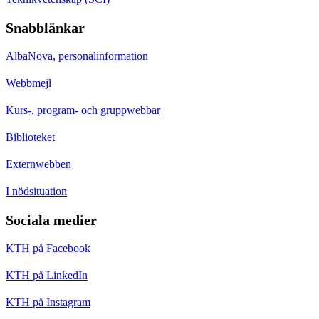
Snabblänkar
AlbaNova, personalinformation
Webbmejl
Kurs-, program- och gruppwebbar
Biblioteket
Externwebben
I nödsituation
Sociala medier
KTH på Facebook
KTH på LinkedIn
KTH på Instagram