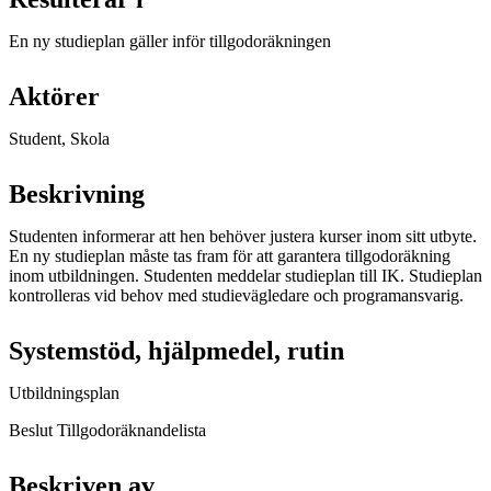
En ny studieplan gäller inför tillgodoräkningen
Aktörer
Student, Skola
Beskrivning
Studenten informerar att hen behöver justera kurser inom sitt utbyte.
En ny studieplan måste tas fram för att garantera tillgodoräkning
inom utbildningen. Studenten meddelar studieplan till IK. Studieplan
kontrolleras vid behov med studievägledare och programansvarig.
Systemstöd, hjälpmedel, rutin
Utbildningsplan
Beslut Tillgodoräknandelista
Beskriven av