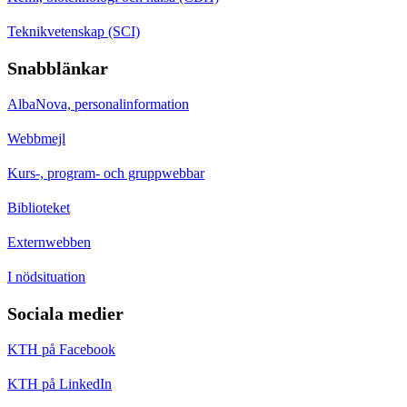
Teknikvetenskap (SCI)
Snabblänkar
AlbaNova, personalinformation
Webbmejl
Kurs-, program- och gruppwebbar
Biblioteket
Externwebben
I nödsituation
Sociala medier
KTH på Facebook
KTH på LinkedIn