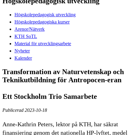
Högskolepedagogisk utveckling
Högskolepedagogisk utveckling
Högskolepedagogiska kurser
Arenor/Nätverk
KTH SoTL
Material för utvecklingsarbete
Nyheter
Kalender
Transformation av Naturvetenskap och
Teknikutbildning för Antropocen-eran
Ett Stockholm Trio Samarbete
Publicerad 2023-10-18
Anne-Kathrin Peters, lektor på KTH, har säkrat
finansiering genom det nationella HP-lyftet, medel