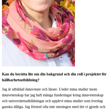
Kan du berätta lite om din bakgrund och din roll i projektet för
hållbarhetsutbildning?
Jag är utbildad datavetare och lärare. Under mina studier inom
datavetenskap har jag haft många funderingar kring datavetenskap
och universitetsutbildningar och upplevt mina studier som överlag
ganska dåliga. Jag förstod ofta inte meningen med det vi gjorde och