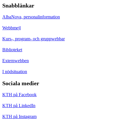
Snabblänkar
AlbaNova, personalinformation
Webbmejl
Kurs-, program- och gruppwebbar
Biblioteket
Externwebben
I nödsituation
Sociala medier
KTH på Facebook
KTH på LinkedIn
KTH på Instagram