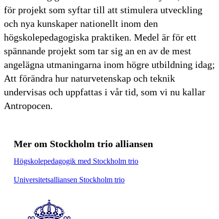
för projekt som syftar till att stimulera utveckling
och nya kunskaper nationellt inom den
högskolepedagogiska praktiken. Medel är för ett
spännande projekt som tar sig an en av de mest
angelägna utmaningarna inom högre utbildning idag;
Att förändra hur naturvetenskap och teknik
undervisas och uppfattas i vår tid, som vi nu kallar
Antropocen.
Mer om Stockholm trio alliansen
Högskolepedagogik med Stockholm trio
Universitetsalliansen Stockholm trio