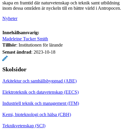
skapa en framtid där naturvetenskap och teknik samt utbildning
inom dessa områden är nyckeln till en bättre värld i Antropocen.
Nyheter
Innehållsansvarig:
Madeleine Tucker Smith
Tillhör
: Institutionen för lärande
Senast ändrad
:
2023-10-18
Skolsidor
Arkitektur och samhällsbyggnad (ABE)
Elektroteknik och datavetenskap (EECS)
Industriell teknik och management (ITM)
Kemi, bioteknologi och hälsa (CBH)
Teknikvetenskap (SCI)