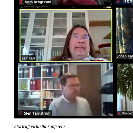
Storträff virtuella konferens