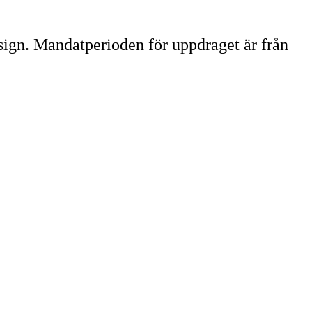
sign. Mandatperioden för uppdraget är från