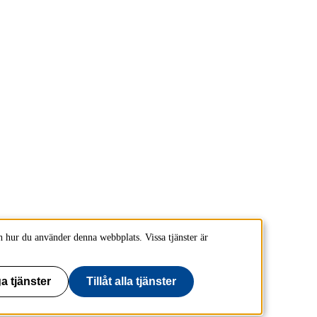
 hur du använder denna webbplats. Vissa tjänster är
a tjänster
Tillåt alla tjänster