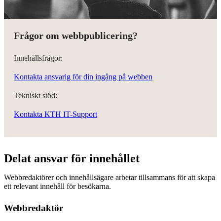
Frågor om webbpublicering?
Innehållsfrågor:
Kontakta ansvarig för din ingång på webben
Tekniskt stöd:
Kontakta KTH IT-Support
Delat ansvar för innehållet
Webbredaktörer och innehållsägare arbetar tillsammans för att skapa
ett relevant innehåll för besökarna.
Webbredaktör