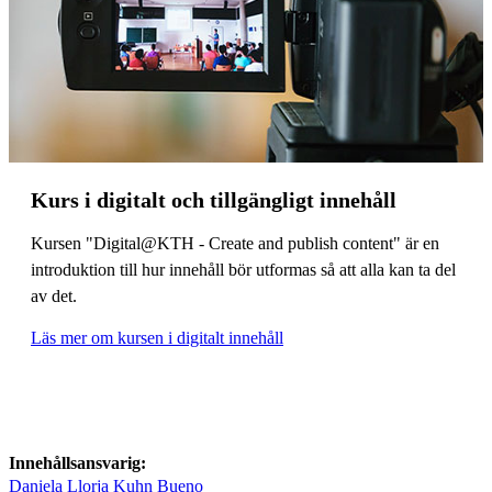
Kurs i digitalt och tillgängligt innehåll
Kursen "Digital@KTH - Create and publish content" är en
introduktion till hur innehåll bör utformas så att alla kan ta del
av det.
Läs mer om kursen i digitalt innehåll
Innehållsansvarig:
Daniela Llorja Kuhn Bueno