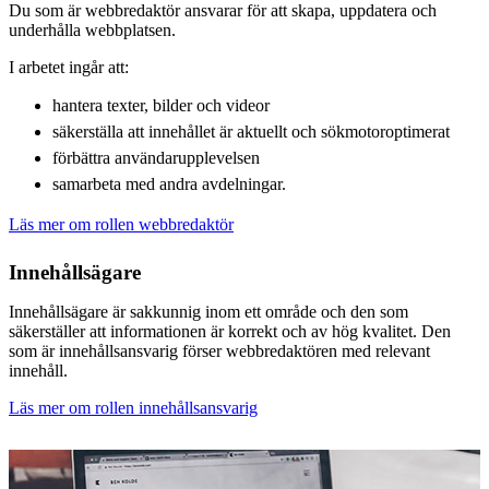
Du som är webbredaktör ansvarar för att skapa, uppdatera och
underhålla webbplatsen.
I arbetet ingår att:
hantera texter, bilder och videor
säkerställa att innehållet är aktuellt och sökmotoroptimerat
förbättra användarupplevelsen
samarbeta med andra avdelningar.
Läs mer om rollen webbredaktör
Innehållsägare
Innehållsägare är sakkunnig inom ett område och den som
säkerställer att informationen är korrekt och av hög kvalitet. Den
som är innehållsansvarig förser webbredaktören med relevant
innehåll.
Läs mer om rollen innehållsansvarig