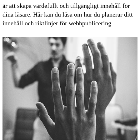
är att skapa värdefullt och tillgängligt innehåll för
dina läsare. Här kan du läsa om hur du planerar ditt
innehåll och riktlinjer för webbpublicering.