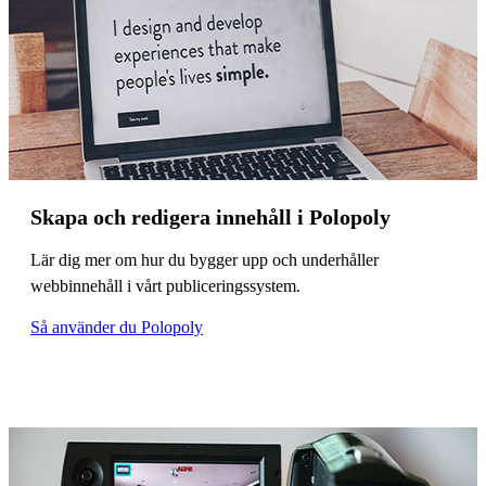
Skapa och redigera innehåll i Polopoly
Lär dig mer om hur du bygger upp och underhåller
webbinnehåll i vårt publiceringssystem.
Så använder du Polopoly