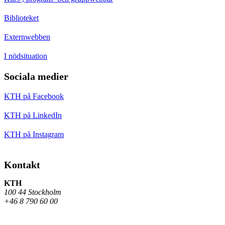
Biblioteket
Externwebben
I nödsituation
Sociala medier
KTH på Facebook
KTH på LinkedIn
KTH på Instagram
Kontakt
KTH
100 44 Stockholm
+46 8 790 60 00