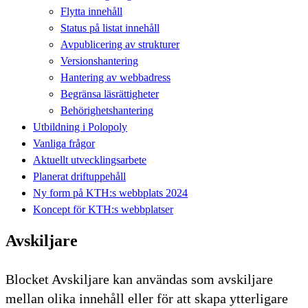
Flytta innehåll
Status på listat innehåll
Avpublicering av strukturer
Versionshantering
Hantering av webbadress
Begränsa läsrättigheter
Behörighetshantering
Utbildning i Polopoly
Vanliga frågor
Aktuellt utvecklingsarbete
Planerat driftuppehåll
Ny form på KTH:s webbplats 2024
Koncept för KTH:s webbplatser
Avskiljare
Blocket Avskiljare kan användas som avskiljare
mellan olika innehåll eller för att skapa ytterligare