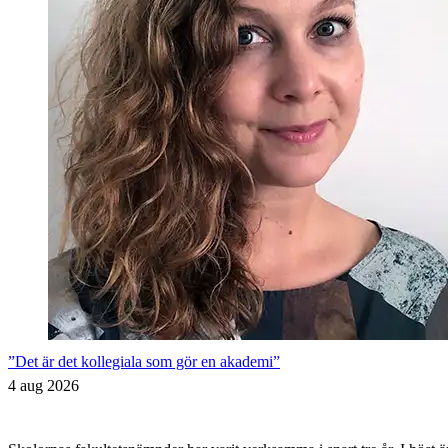
”Det är det kollegiala som gör en akademi”
4 aug 2026