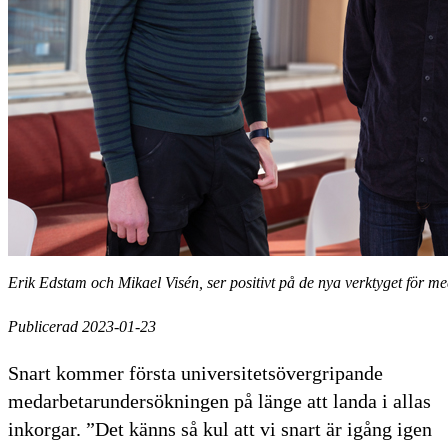
Erik Edstam och Mikael Visén, ser positivt på de nya verktyget för 
Publicerad 2023-01-23
Snart kommer första universitetsövergripande
medarbetarundersökningen på länge att landa i allas
inkorgar. ”Det känns så kul att vi snart är igång igen