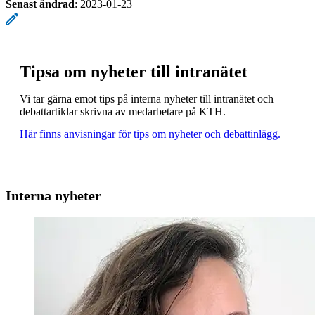
Senast ändrad
:
2023-01-23
Tipsa om nyheter till intranätet
Vi tar gärna emot tips på interna nyheter till intranätet och
debattartiklar skrivna av medarbetare på KTH.
Här finns anvisningar för tips om nyheter och debattinlägg.
Interna nyheter