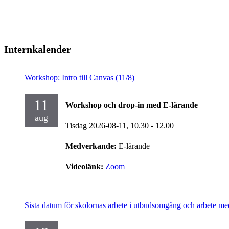
Internkalender
Workshop: Intro till Canvas (11/8)
11
Workshop och drop-in med E-lärande
aug
Tisdag 2026-08-11,
10.30
- 12.00
Medverkande:
E-lärande
Videolänk:
Zoom
Sista datum för skolornas arbete i utbudsomgång och arbete me