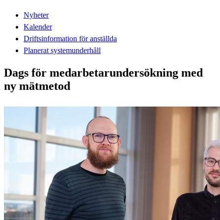
Nyheter
Kalender
Driftsinformation för anställda
Planerat systemunderhåll
Dags för medarbetarundersökning med
ny mätmetod