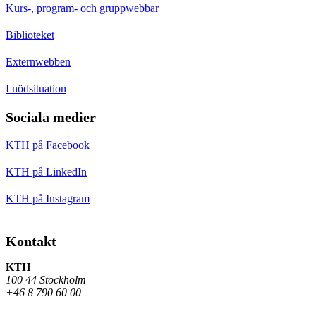
Kurs-, program- och gruppwebbar
Biblioteket
Externwebben
I nödsituation
Sociala medier
KTH på Facebook
KTH på LinkedIn
KTH på Instagram
Kontakt
KTH
100 44 Stockholm
+46 8 790 60 00