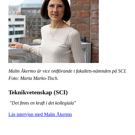
Malin Åkermo är vice ordförande i fakultets-nämnden på SCI.
Foto: Marta Marko-Tisch.
Teknikvetenskap (SCI)
"Det finns en kraft i det kollegiala"
Läs intervjun med Malin Åkermo