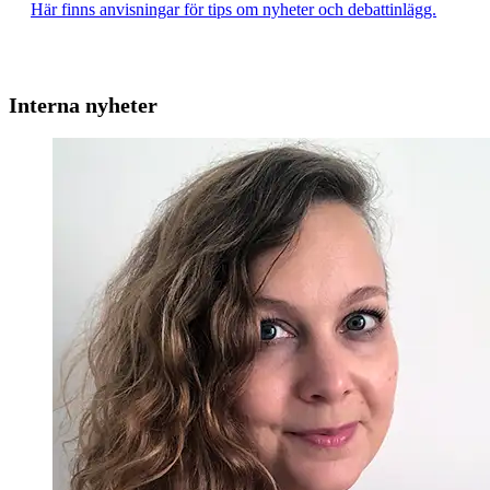
Här finns anvisningar för tips om nyheter och debattinlägg.
Interna nyheter