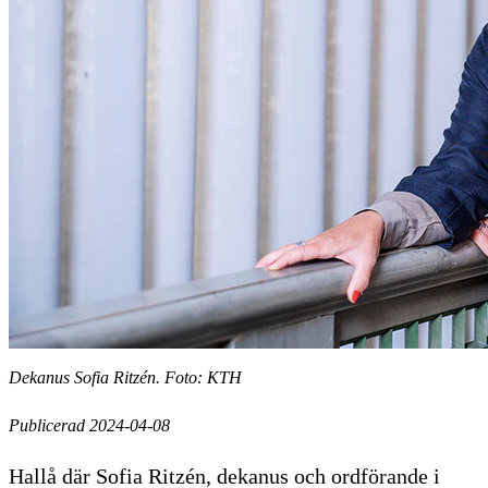
Dekanus Sofia Ritzén. Foto: KTH
Publicerad 2024-04-08
Hallå där Sofia Ritzén, dekanus och ordförande i