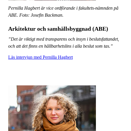
Pernilla Hagbert är vice ordförande i fakultets-nämnden på
ABE. Foto: Josefin Backman.
Arkitektur och samhällsbyggnad (ABE)
”Det är viktigt med transparens och insyn i beslutsfattandet,
och att det finns en hållbarhetslins i alla beslut som tas.”
Läs intervjun med Pernilla Hagbert