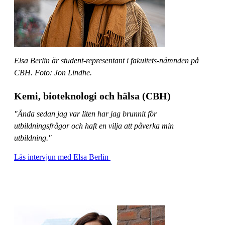
Elsa Berlin är student-representant i fakultets-nämnden på
CBH. Foto: Jon Lindhe.
Kemi, bioteknologi och hälsa (CBH)
"Ända sedan jag var liten har jag brunnit för
utbildningsfrågor och haft en vilja att påverka min
utbildning."
Läs intervjun med Elsa Berlin