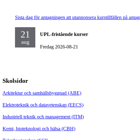
Sista dag för antagningen att utannonsera kurstillfällen på antag
21
UPL-fristående kurser
aug
Fredag 2026-08-21
Skolsidor
Arkitektur och samhällsbyggnad (ABE)
Elektroteknik och datavetenskap (EECS)
Industriell teknik och management (ITM)
Kemi, bioteknologi och hälsa (CBH)