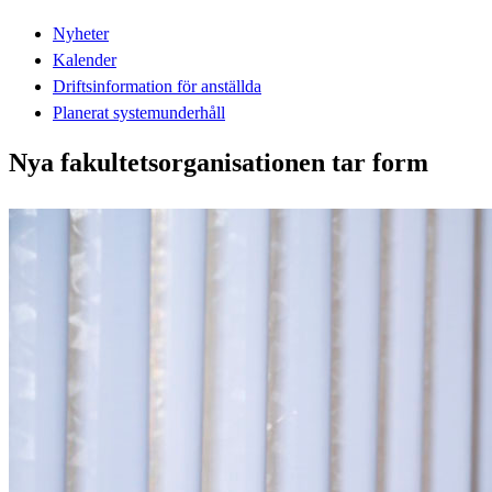
Nyheter
Kalender
Driftsinformation för anställda
Planerat systemunderhåll
Nya fakultetsorganisationen tar form