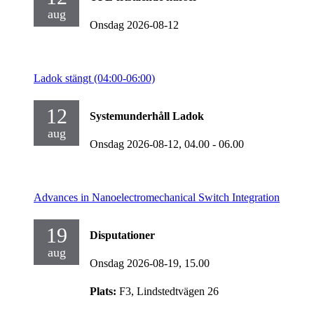
aug
Onsdag 2026-08-12
Ladok stängt (04:00-06:00)
12
Systemunderhåll Ladok
aug
Onsdag 2026-08-12,
04.00
- 06.00
Advances in Nanoelectromechanical Switch Integration
19
Disputationer
aug
Onsdag 2026-08-19,
15.00
Plats:
F3, Lindstedtvägen 26